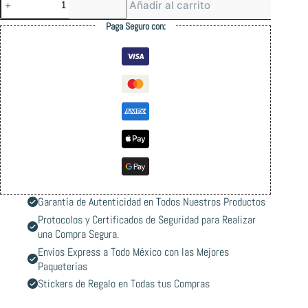
Añadir al carrito
Future
Logo
Paga Seguro con:
Hoodie
cantidad
Garantía de Autenticidad en Todos Nuestros Productos
Protocolos y Certificados de Seguridad para Realizar
una Compra Segura.
Envíos Express a Todo México con las Mejores
Paqueterías
Stickers de Regalo en Todas tus Compras