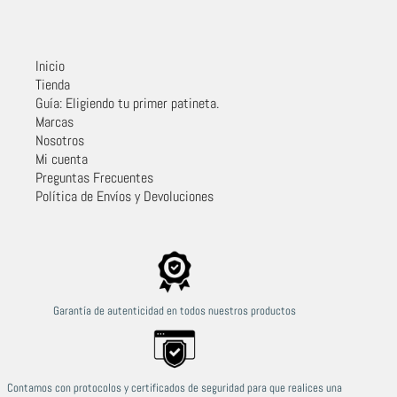
Inicio
Tienda
Guía: Eligiendo tu primer patineta.
Marcas
Nosotros
Mi cuenta
Preguntas Frecuentes
Política de Envíos y Devoluciones
Garantía de autenticidad en todos nuestros productos
Contamos con protocolos y certificados de seguridad para que realices una