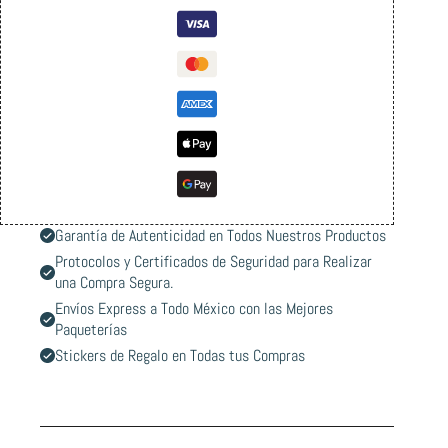
Garantía de Autenticidad en Todos Nuestros Productos
Protocolos y Certificados de Seguridad para Realizar
una Compra Segura.
Envíos Express a Todo México con las Mejores
Paqueterías
Stickers de Regalo en Todas tus Compras