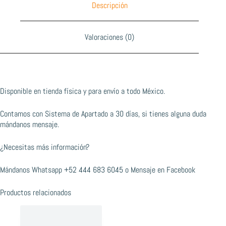
Descripción
Valoraciones (0)
Disponible en tienda física y para envío a todo México.
Contamos con Sistema de Apartado a 30 días, si tienes alguna duda
mándanos mensaje.
¿Necesitas más información?
Mándanos Whatsapp
+52 444 683 6045
o
Mensaje en Facebook
Productos relacionados