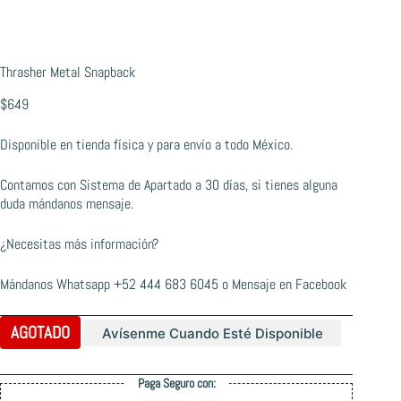
Thrasher Metal Snapback
$
649
Disponible en tienda física y para envío a todo México.
Contamos con Sistema de Apartado a 30 días, si tienes alguna
duda mándanos mensaje.
¿Necesitas más información?
Mándanos Whatsapp
+52 444 683 6045
o
Mensaje en Facebook
AGOTADO
Avísenme Cuando Esté Disponible
Paga Seguro con: