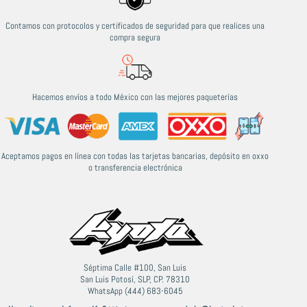
Contamos con protocolos y certificados de seguridad para que realices una
compra segura
Hacemos envíos a todo México con las mejores paqueterías
Aceptamos pagos en línea con todas las tarjetas bancarias, depósito en oxxo
o transferencia electrónica
Séptima Calle #100, San Luis
San Luis Potosí, SLP, CP. 78310
WhatsApp (444) 683-6045