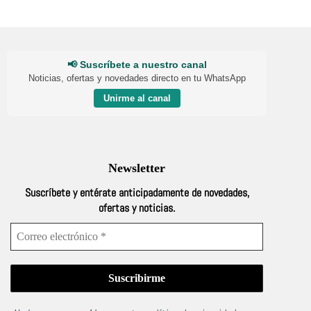
📢 Suscríbete a nuestro canal
Noticias, ofertas y novedades directo en tu WhatsApp
Unirme al canal
Newsletter
Suscríbete y entérate anticipadamente de novedades,
ofertas y noticias.