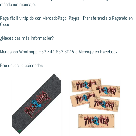
mándanos mensaje.
Paga fácil y rápido con MercadoPago, Paypal, Transferencia o Pagando en
Oxxo
¿Necesitas más información?
Mándanos Whatsapp
+52 444 683 6045
o
Mensaje en Facebook
Productos relacionados