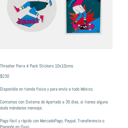
Thrasher Parra 4 Pack Stickers 10x10cms
$
230
Disponible en tienda física y para envío a todo México.
Contamos con Sistema de Apartado a 30 días, si tienes alguna
duda mándanos mensaje.
Paga fácil y rápido con MercadoPago, Paypal, Transferencia o
Pagando en Oxxo