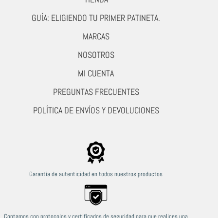
GUÍA: ELIGIENDO TU PRIMER PATINETA.
MARCAS
NOSOTROS
MI CUENTA
PREGUNTAS FRECUENTES
POLÍTICA DE ENVÍOS Y DEVOLUCIONES
Garantía de autenticidad en todos nuestros productos
Contamos con protocolos y certificados de seguridad para que realices una