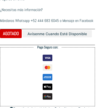
¿Necesitas más información?
Mándanos Whatsapp
+52 444 683 6045
o
Mensaje en Facebook
AGOTADO
Avísenme Cuando Esté Disponible
Paga Seguro con: