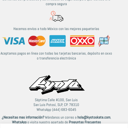
compra segura
Hacemos envíos a todo México con las mejores paqueterías
Aceptamos pagos en línea con todas las tarjetas bancarias, depósito en oxxo
o transferencia electrónica
Séptima Calle #100, San Luis
San Luis Potosí, SLP, CP. 78310
WhatsApp (444) 683-6045
¿Necesitas mas información?
Mándanos un correo a
hola@kyotoskate.com
,
WhatsApp
o visita nuestro apartado de
Preguntas Frecuentes