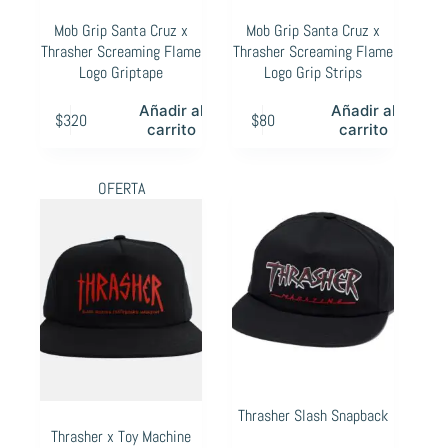
Mob Grip Santa Cruz x
Mob Grip Santa Cruz x
Thrasher Screaming Flame
Thrasher Screaming Flame
Logo Griptape
Logo Grip Strips
Añadir al
Añadir al
$
320
$
80
carrito
carrito
OFERTA
Thrasher Slash Snapback
Thrasher x Toy Machine