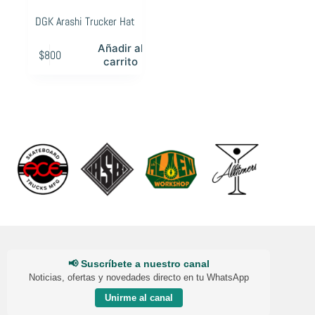
DGK Arashi Trucker Hat
Añadir al
$
800
carrito
📢 Suscríbete a nuestro canal
Noticias, ofertas y novedades directo en tu WhatsApp
Unirme al canal