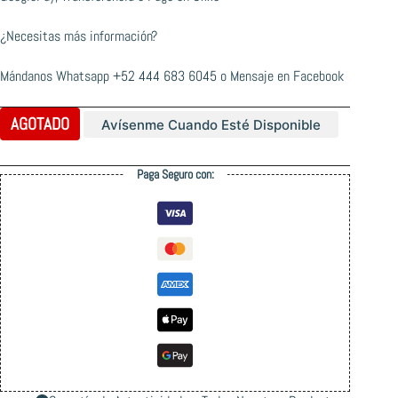
¿Necesitas más información?
Mándanos Whatsapp
+52 444 683 6045
o
Mensaje en Facebook
AGOTADO
Avísenme Cuando Esté Disponible
Paga Seguro con: