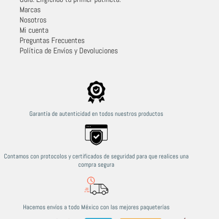
Marcas
Nosotros
Mi cuenta
Preguntas Frecuentes
Política de Envíos y Devoluciones
Garantía de autenticidad en todos nuestros productos
Contamos con protocolos y certificados de seguridad para que realices una
compra segura
Hacemos envíos a todo México con las mejores paqueterías