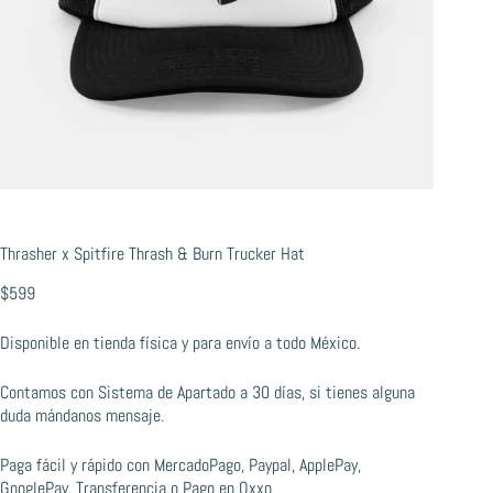
Thrasher x Spitfire Thrash & Burn Trucker Hat
$
599
Disponible en tienda física y para envío a todo México.
Contamos con Sistema de Apartado a 30 días, si tienes alguna
duda mándanos mensaje.
Paga fácil y rápido con MercadoPago, Paypal, ApplePay,
GooglePay, Transferencia o Pago en Oxxo