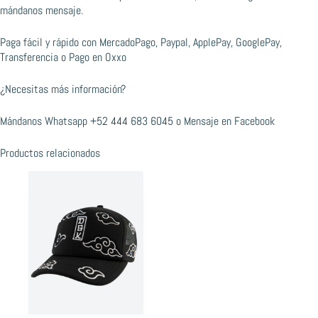
mándanos mensaje.
Paga fácil y rápido con MercadoPago, Paypal, ApplePay, GooglePay,
Transferencia o Pago en Oxxo
¿Necesitas más información?
Mándanos Whatsapp
+52 444 683 6045
o
Mensaje en Facebook
Productos relacionados