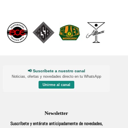
📢 Suscríbete a nuestro canal
Noticias, ofertas y novedades directo en tu WhatsApp
Unirme al canal
Newsletter
Suscríbete y entérate anticipadamente de novedades,