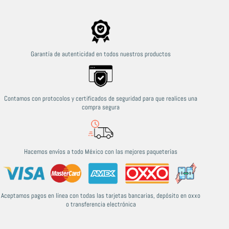
Garantía de autenticidad en todos nuestros productos
Contamos con protocolos y certificados de seguridad para que realices una
compra segura
Hacemos envíos a todo México con las mejores paqueterías
Aceptamos pagos en línea con todas las tarjetas bancarias, depósito en oxxo
o transferencia electrónica