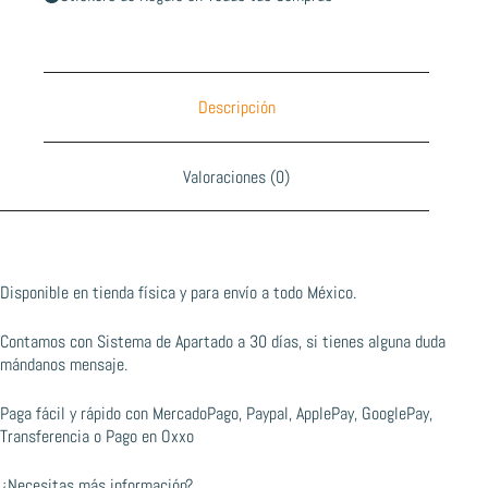
Descripción
Valoraciones (0)
Disponible en tienda física y para envío a todo México.
Contamos con Sistema de Apartado a 30 días, si tienes alguna duda
mándanos mensaje.
Paga fácil y rápido con MercadoPago, Paypal, ApplePay, GooglePay,
Transferencia o Pago en Oxxo
¿Necesitas más información?