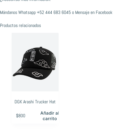
Mándanos Whatsapp
+52 444 683 6045
o
Mensaje en Facebook
Productos relacionados
DGK Arashi Trucker Hat
Añadir al
$
800
carrito