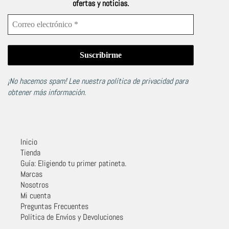
ofertas y noticias.
¡No hacemos spam! Lee nuestra
política de privacidad
para
obtener más información.
Inicio
Tienda
Guía: Eligiendo tu primer patineta.
Marcas
Nosotros
Mi cuenta
Preguntas Frecuentes
Política de Envíos y Devoluciones