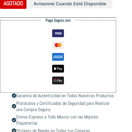
AGOTADO
Avísenme Cuando Esté Disponible
Paga Seguro con:
Garantía de Autenticidad en Todos Nuestros Productos
Protocolos y Certificados de Seguridad para Realizar
una Compra Segura.
Envíos Express a Todo México con las Mejores
Paqueterías
Stickers de Regalo en Todas tus Compras