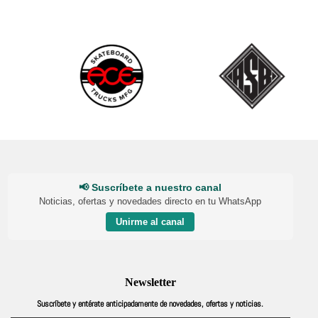
📢 Suscríbete a nuestro canal
Noticias, ofertas y novedades directo en tu WhatsApp
Unirme al canal
Newsletter
Suscríbete y entérate anticipadamente de novedades, ofertas y noticias.