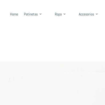
Home
Patinetas
Ropa
Accesorios