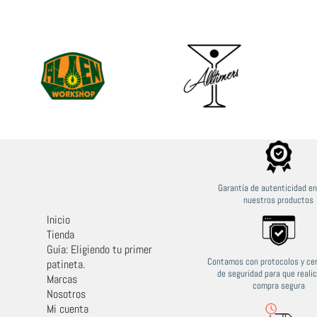
Garantía de autenticidad e
nuestros productos
Inicio
Tienda
Guía: Eligiendo tu primer
Contamos con protocolos y cer
patineta.
de seguridad para que reali
Marcas
compra segura
Nosotros
Mi cuenta