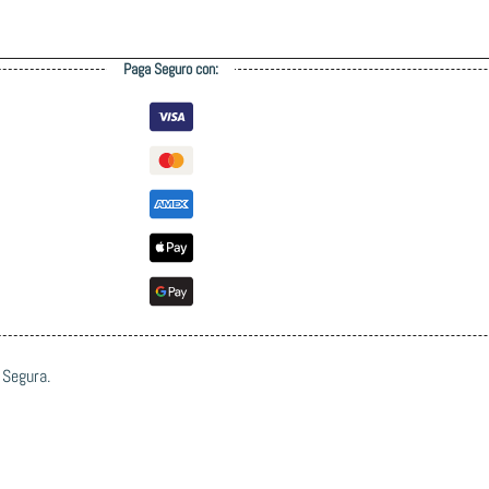
Paga Seguro con:
 Segura.