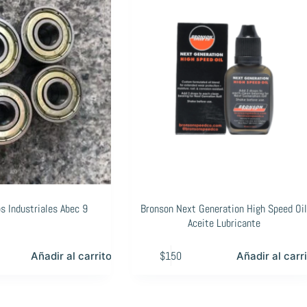
s Industriales Abec 9
Bronson Next Generation High Speed Oi
Aceite Lubricante
$
150
Añadir al carrito
Añadir al carr