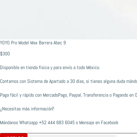
YOYO Pro Model Max Barrera Abec 9
$
300
Disponible en tienda física y para envío a todo México.
Contamos con Sistema de Apartado a 30 días, si tienes alguna duda mánd
Paga fácil y rápido con MercadoPago, Paypal, Transferencia o Pagando en 
¿Necesitas más información?
Mándanos Whatsapp
+52 444 683 6045
o
Mensaje en Facebook