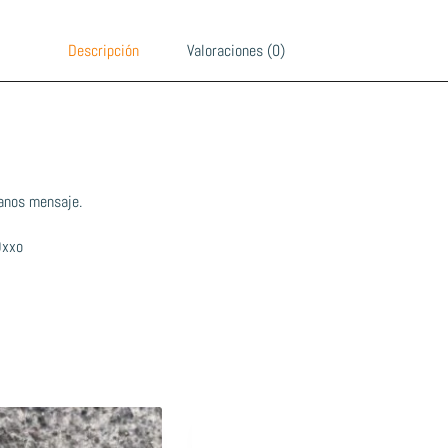
Descripción
Valoraciones (0)
anos mensaje.
Oxxo