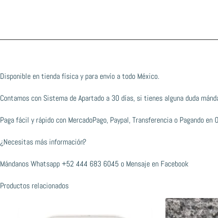
Disponible en tienda física y para envío a todo México.
Contamos con Sistema de Apartado a 30 días, si tienes alguna duda mánd
Paga fácil y rápido con MercadoPago, Paypal, Transferencia o Pagando en 
¿Necesitas más información?
Mándanos Whatsapp
+52 444 683 6045
o
Mensaje en Facebook
Productos relacionados