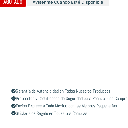
AGOTADO
Avísenme Cuando Esté Disponible
Garantía de Autenticidad en Todos Nuestros Productos
Protocolos y Certificados de Seguridad para Realizar una Compra
Envíos Express a Todo México con las Mejores Paqueterías
Stickers de Regalo en Todas tus Compras